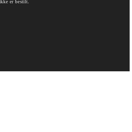
kke er bestilt.