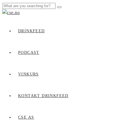
DRINKFEED
PODCAST
VINKURS
KONTAKT DRINKFEED
CSE AS