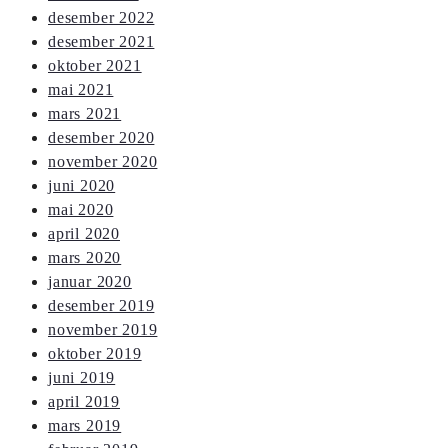
desember 2022
desember 2021
oktober 2021
mai 2021
mars 2021
desember 2020
november 2020
juni 2020
mai 2020
april 2020
mars 2020
januar 2020
desember 2019
november 2019
oktober 2019
juni 2019
april 2019
mars 2019