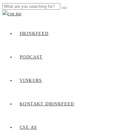
DRINKFEED
PODCAST
VINKURS
KONTAKT DRINKFEED
CSE AS