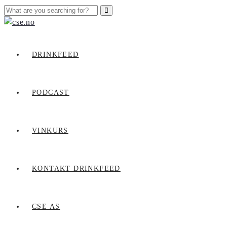
DRINKFEED
PODCAST
VINKURS
KONTAKT DRINKFEED
CSE AS