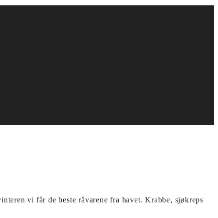
 vinteren vi får de beste råvarene fra havet. Krabbe, sjøkreps