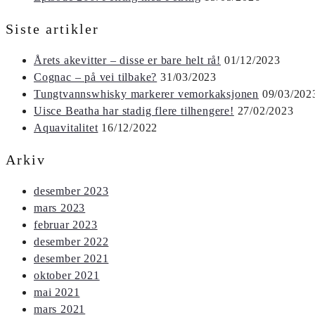
Siste artikler
Årets akevitter – disse er bare helt rå!
01/12/2023
Cognac – på vei tilbake?
31/03/2023
Tungtvannswhisky markerer vemorkaksjonen
09/03/202
Uisce Beatha har stadig flere tilhengere!
27/02/2023
Aquavitalitet
16/12/2022
Arkiv
desember 2023
mars 2023
februar 2023
desember 2022
desember 2021
oktober 2021
mai 2021
mars 2021