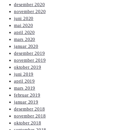
desember 2020
november 2020
juni 2020
mai 2020
april 2020
mars 2020
januar 2020
desember 2019
november 2019
oktober 2019
juni 2019
april 2019
mars 2019
februar 2019
januar 2019
desember 2018
november 2018
oktober 2018
september 2018