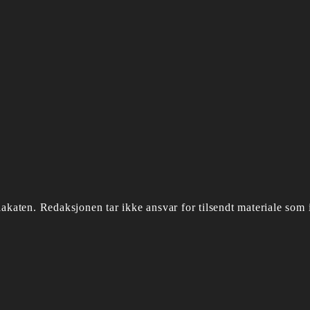
akaten.
Redaksjonen tar ikke ansvar for tilsendt materiale som i