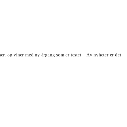
iner, og viner med ny årgang som er testet. Av nyheter er det