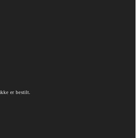
kke er bestilt.