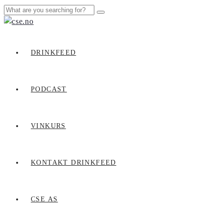
DRINKFEED
PODCAST
VINKURS
KONTAKT DRINKFEED
CSE AS