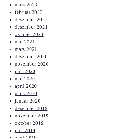
mars 2023
februar 2023
desember 2022
desember 2021
oktober 2021
mai 2021
mars 2021
desember 2020
november 2020
juni 2020
mai 2020
april 2020
mars 2020
januar 2020
desember 2019
november 2019
oktober 2019
juni 2019
april 2019