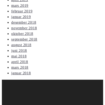
mars 2019
februar 2019
januar 2019
desember 2018
november 2018
oktober 2018
september 2018
august 2018
juni 2018
mai 2018
april 2018
mars 2018
januar 2018