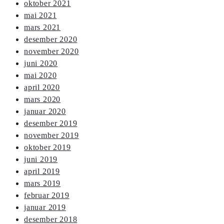
oktober 2021
mai 2021
mars 2021
desember 2020
november 2020
juni 2020
mai 2020
april 2020
mars 2020
januar 2020
desember 2019
november 2019
oktober 2019
juni 2019
april 2019
mars 2019
februar 2019
januar 2019
desember 2018