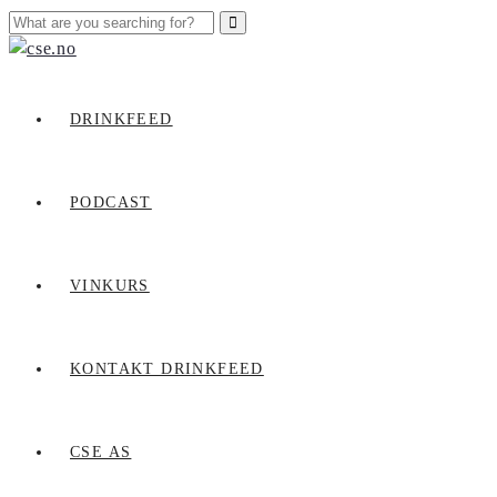
DRINKFEED
PODCAST
VINKURS
KONTAKT DRINKFEED
CSE AS