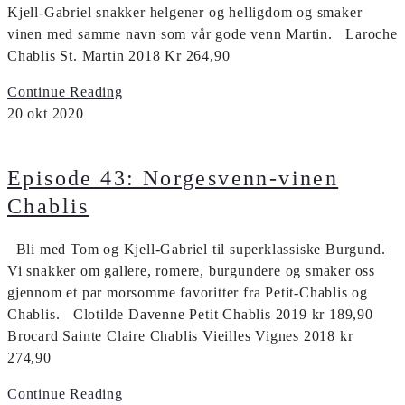
Kjell-Gabriel snakker helgener og helligdom og smaker
vinen med samme navn som vår gode venn Martin. Laroche
Chablis St. Martin 2018 Kr 264,90
Continue Reading
20
okt
2020
Episode 43: Norgesvenn-vinen
Chablis
Bli med Tom og Kjell-Gabriel til superklassiske Burgund.
Vi snakker om gallere, romere, burgundere og smaker oss
gjennom et par morsomme favoritter fra Petit-Chablis og
Chablis. Clotilde Davenne Petit Chablis 2019 kr 189,90
Brocard Sainte Claire Chablis Vieilles Vignes 2018 kr
274,90
Continue Reading