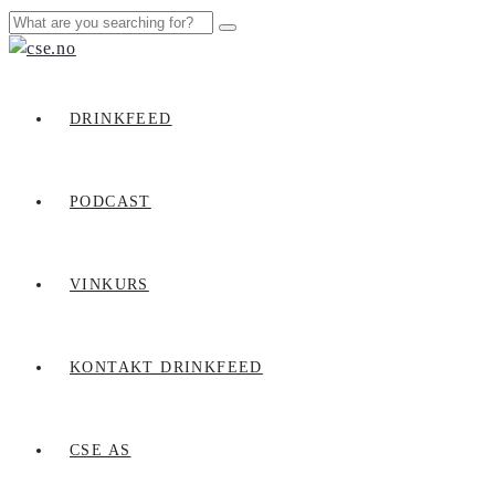
DRINKFEED
PODCAST
VINKURS
KONTAKT DRINKFEED
CSE AS