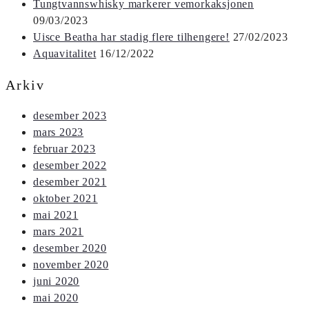
Tungtvannswhisky markerer vemorkaksjonen
09/03/2023
Uisce Beatha har stadig flere tilhengere!
27/02/2023
Aquavitalitet
16/12/2022
Arkiv
desember 2023
mars 2023
februar 2023
desember 2022
desember 2021
oktober 2021
mai 2021
mars 2021
desember 2020
november 2020
juni 2020
mai 2020