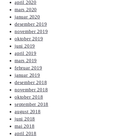
april 2020
mars 2020
januar 2020
desember 2019
november 2019
oktober 2019
juni 2019
april 2019
mars 2019
februar 2019
januar 2019
desember 2018
november 2018
oktober 2018
september 2018
august 2018
juni 2018
mai 2018
april 2018