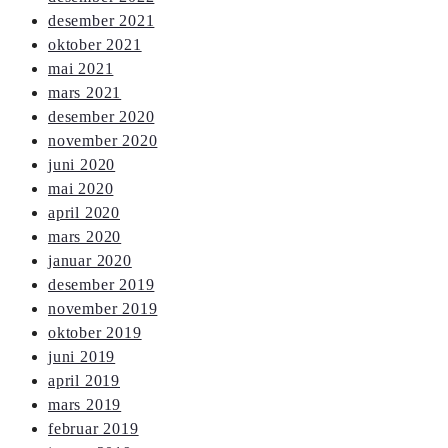
desember 2021
oktober 2021
mai 2021
mars 2021
desember 2020
november 2020
juni 2020
mai 2020
april 2020
mars 2020
januar 2020
desember 2019
november 2019
oktober 2019
juni 2019
april 2019
mars 2019
februar 2019