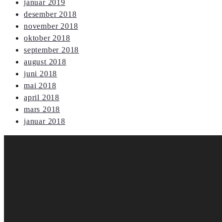
januar 2019
desember 2018
november 2018
oktober 2018
september 2018
august 2018
juni 2018
mai 2018
april 2018
mars 2018
januar 2018