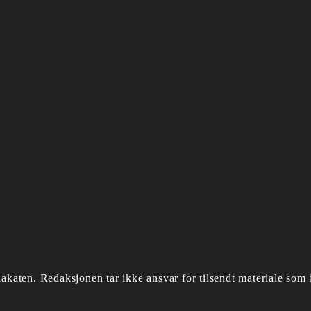
akaten.
Redaksjonen tar ikke ansvar for tilsendt materiale som i