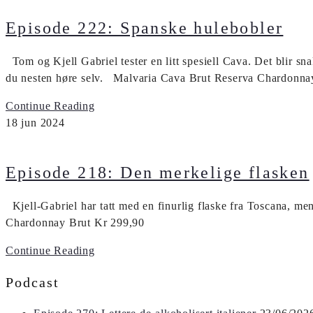
Episode 222: Spanske hulebobler
Tom og Kjell Gabriel tester en litt spesiell Cava. Det blir 
du nesten høre selv. Malvaria Cava Brut Reserva Chardo
Continue Reading
18
jun
2024
Episode 218: Den merkelige flasken
Kjell-Gabriel har tatt med en finurlig flaske fra Toscana, 
Chardonnay Brut Kr 299,90
Continue Reading
Podcast