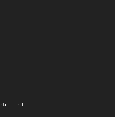
kke er bestilt.