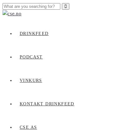
DRINKFEED
PODCAST
VINKURS
KONTAKT DRINKFEED
CSE AS