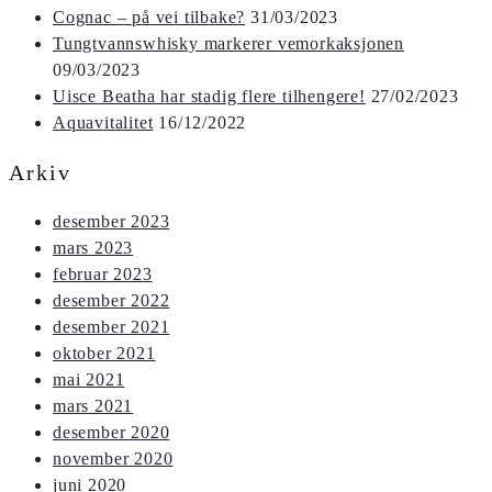
Cognac – på vei tilbake?
31/03/2023
Tungtvannswhisky markerer vemorkaksjonen
09/03/2023
Uisce Beatha har stadig flere tilhengere!
27/02/2023
Aquavitalitet
16/12/2022
Arkiv
desember 2023
mars 2023
februar 2023
desember 2022
desember 2021
oktober 2021
mai 2021
mars 2021
desember 2020
november 2020
juni 2020