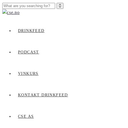
DRINKFEED
PODCAST
VINKURS
KONTAKT DRINKFEED
CSE AS