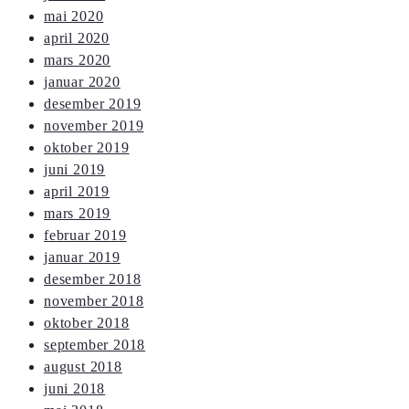
mai 2020
april 2020
mars 2020
januar 2020
desember 2019
november 2019
oktober 2019
juni 2019
april 2019
mars 2019
februar 2019
januar 2019
desember 2018
november 2018
oktober 2018
september 2018
august 2018
juni 2018