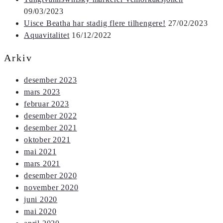
09/03/2023
Uisce Beatha har stadig flere tilhengere!
27/02/2023
Aquavitalitet
16/12/2022
Arkiv
desember 2023
mars 2023
februar 2023
desember 2022
desember 2021
oktober 2021
mai 2021
mars 2021
desember 2020
november 2020
juni 2020
mai 2020