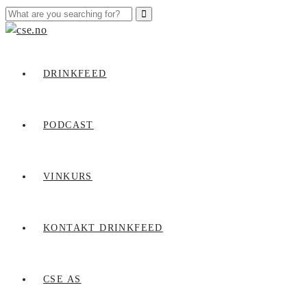
DRINKFEED
PODCAST
VINKURS
KONTAKT DRINKFEED
CSE AS