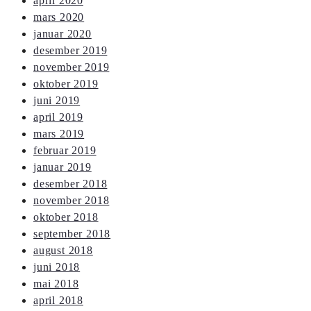
april 2020
mars 2020
januar 2020
desember 2019
november 2019
oktober 2019
juni 2019
april 2019
mars 2019
februar 2019
januar 2019
desember 2018
november 2018
oktober 2018
september 2018
august 2018
juni 2018
mai 2018
april 2018