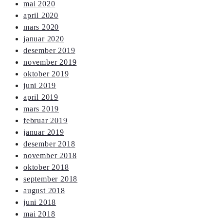
mai 2020
april 2020
mars 2020
januar 2020
desember 2019
november 2019
oktober 2019
juni 2019
april 2019
mars 2019
februar 2019
januar 2019
desember 2018
november 2018
oktober 2018
september 2018
august 2018
juni 2018
mai 2018