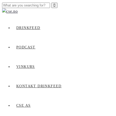
DRINKFEED
PODCAST
VINKURS
KONTAKT DRINKFEED
CSE AS