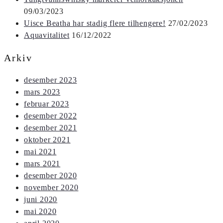
09/03/2023
Uisce Beatha har stadig flere tilhengere!
27/02/2023
Aquavitalitet
16/12/2022
Arkiv
desember 2023
mars 2023
februar 2023
desember 2022
desember 2021
oktober 2021
mai 2021
mars 2021
desember 2020
november 2020
juni 2020
mai 2020