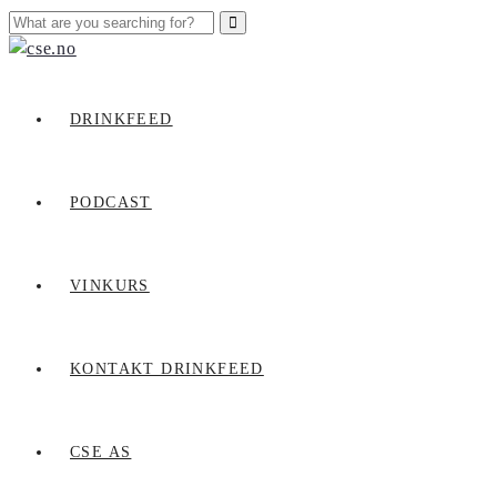
DRINKFEED
PODCAST
VINKURS
KONTAKT DRINKFEED
CSE AS