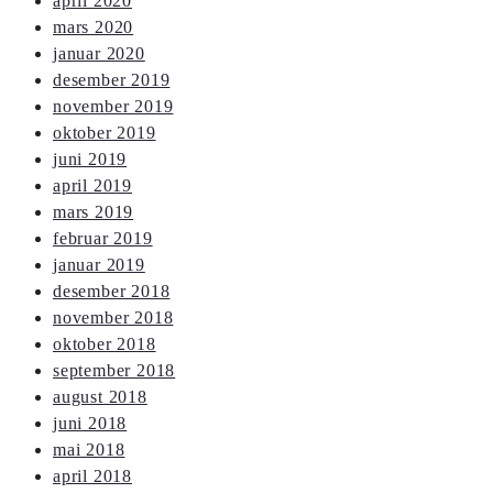
april 2020
mars 2020
januar 2020
desember 2019
november 2019
oktober 2019
juni 2019
april 2019
mars 2019
februar 2019
januar 2019
desember 2018
november 2018
oktober 2018
september 2018
august 2018
juni 2018
mai 2018
april 2018