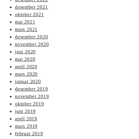
desember 2021
oktober 2021
mai 2021
mars 2021
desember 2020
november 2020
juni 2020
mai 2020
april 2020
mars 2020
januar 2020
desember 2019
november 2019
oktober 2019
juni 2019
april 2019
mars 2019
februar 2019