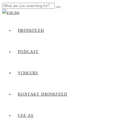
DRINKFEED
PODCAST
VINKURS
KONTAKT DRINKFEED
CSE AS