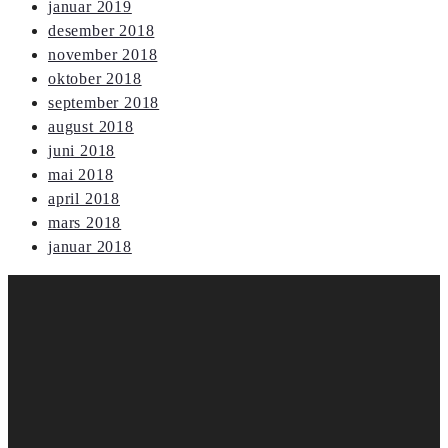
januar 2019
desember 2018
november 2018
oktober 2018
september 2018
august 2018
juni 2018
mai 2018
april 2018
mars 2018
januar 2018