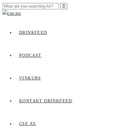
DRINKFEED
PODCAST
VINKURS
KONTAKT DRINKFEED
CSE AS