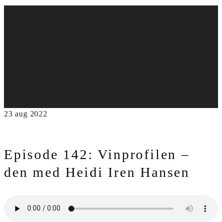
23
aug
2022
Episode 142: Vinprofilen –
den med Heidi Iren Hansen