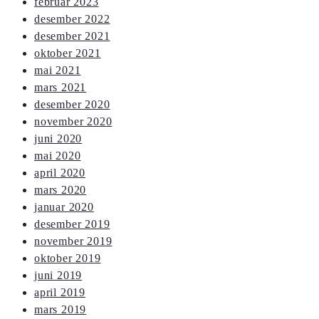
februar 2023
desember 2022
desember 2021
oktober 2021
mai 2021
mars 2021
desember 2020
november 2020
juni 2020
mai 2020
april 2020
mars 2020
januar 2020
desember 2019
november 2019
oktober 2019
juni 2019
april 2019
mars 2019