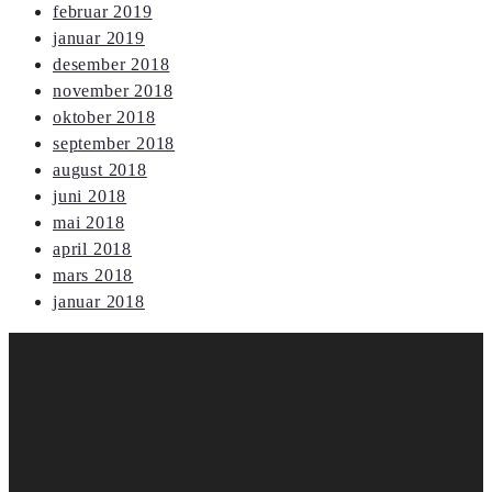
februar 2019
januar 2019
desember 2018
november 2018
oktober 2018
september 2018
august 2018
juni 2018
mai 2018
april 2018
mars 2018
januar 2018