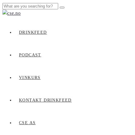
DRINKFEED
PODCAST
VINKURS
KONTAKT DRINKFEED
CSE AS