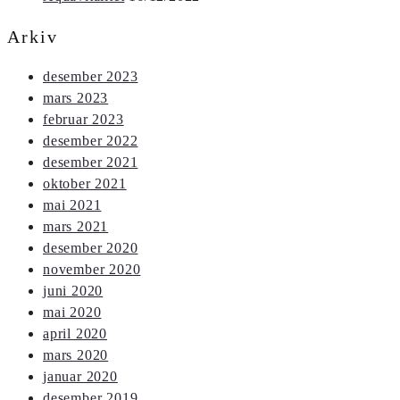
Arkiv
desember 2023
mars 2023
februar 2023
desember 2022
desember 2021
oktober 2021
mai 2021
mars 2021
desember 2020
november 2020
juni 2020
mai 2020
april 2020
mars 2020
januar 2020
desember 2019