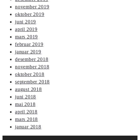
november 2019
oktober 2019
juni 2019
april 2019
mars 2019
februar 2019
januar 2019
desember 2018
november 2018
oktober 2018
september 2018
august 2018
juni 2018
mai 2018
april 2018
mars 2018
januar 2018