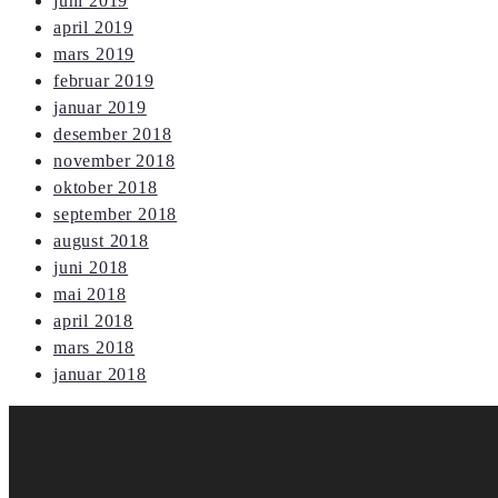
juni 2019
april 2019
mars 2019
februar 2019
januar 2019
desember 2018
november 2018
oktober 2018
september 2018
august 2018
juni 2018
mai 2018
april 2018
mars 2018
januar 2018