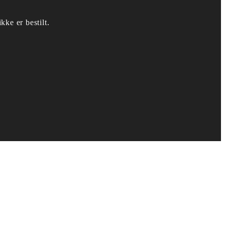
kke er bestilt.