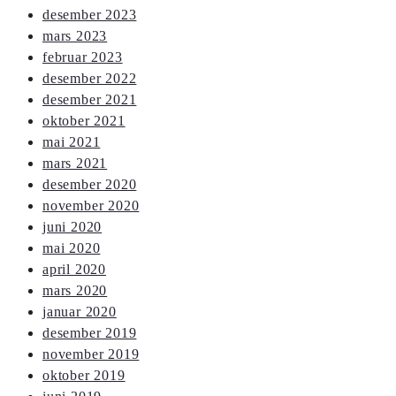
desember 2023
mars 2023
februar 2023
desember 2022
desember 2021
oktober 2021
mai 2021
mars 2021
desember 2020
november 2020
juni 2020
mai 2020
april 2020
mars 2020
januar 2020
desember 2019
november 2019
oktober 2019