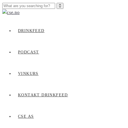
DRINKFEED
PODCAST
VINKURS
KONTAKT DRINKFEED
CSE AS