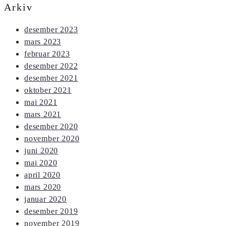
Arkiv
desember 2023
mars 2023
februar 2023
desember 2022
desember 2021
oktober 2021
mai 2021
mars 2021
desember 2020
november 2020
juni 2020
mai 2020
april 2020
mars 2020
januar 2020
desember 2019
november 2019