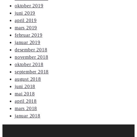
oktober 2019
juni 2019
april 2019
mars 2019
februar 2019
januar 2019
desember 2018
november 2018
oktober 2018
september 2018
august 2018
juni 2018
mai 2018
april 2018
mars 2018
januar 2018