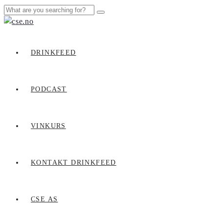
DRINKFEED
PODCAST
VINKURS
KONTAKT DRINKFEED
CSE AS