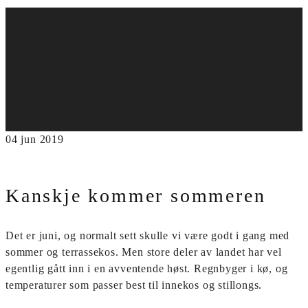
04
jun
2019
Kanskje kommer sommeren
Det er juni, og normalt sett skulle vi være godt i gang med
sommer og terrassekos. Men store deler av landet har vel
egentlig gått inn i en avventende høst. Regnbyger i kø, og
temperaturer som passer best til innekos og stillongs.