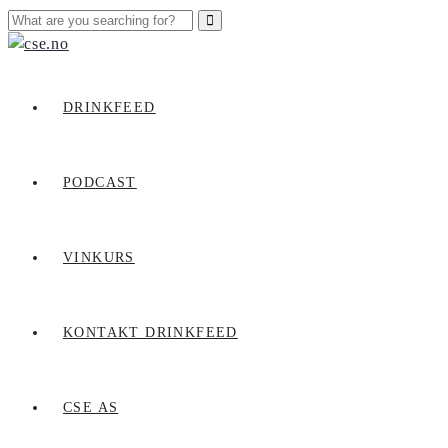
DRINKFEED
PODCAST
VINKURS
KONTAKT DRINKFEED
CSE AS