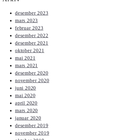
desember 2023
mars 2023
februar 2023
desember 2022
desember 2021
oktober 2021
mai 2021
mars 2021
desember 2020
november 2020
juni 2020
mai 2020
april 2020
mars 2020
januar 2020
desember 2019
november 2019