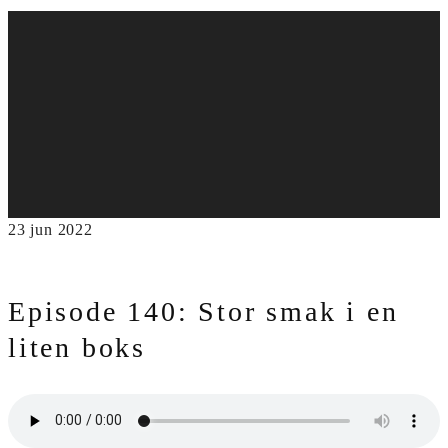
23
jun
2022
Episode 140: Stor smak i en
liten boks