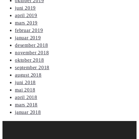
oktober 2019
juni 2019
april 2019
mars 2019
februar 2019
januar 2019
desember 2018
november 2018
oktober 2018
september 2018
august 2018
juni 2018
mai 2018
april 2018
mars 2018
januar 2018