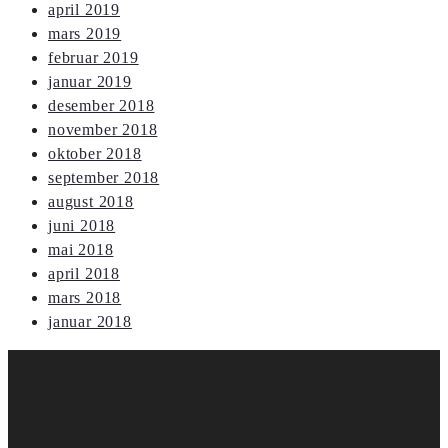
april 2019
mars 2019
februar 2019
januar 2019
desember 2018
november 2018
oktober 2018
september 2018
august 2018
juni 2018
mai 2018
april 2018
mars 2018
januar 2018