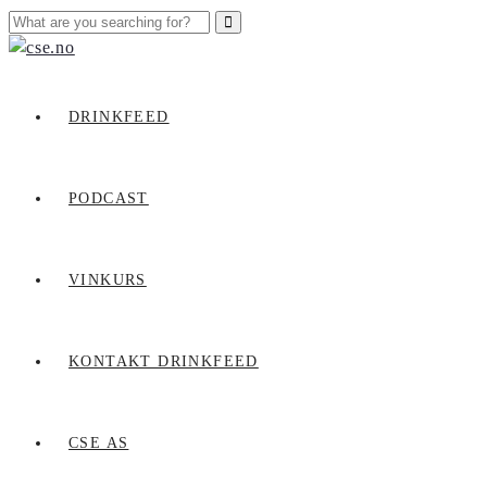
DRINKFEED
PODCAST
VINKURS
KONTAKT DRINKFEED
CSE AS