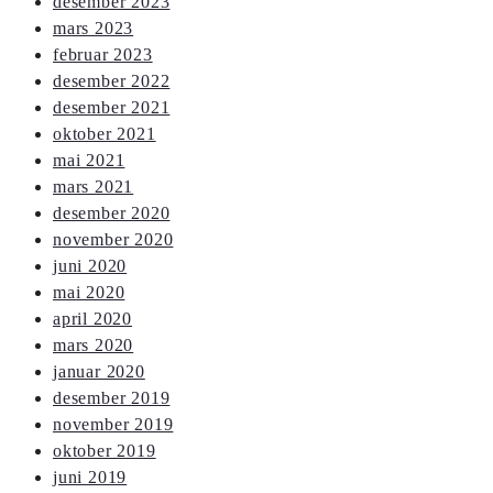
desember 2023
mars 2023
februar 2023
desember 2022
desember 2021
oktober 2021
mai 2021
mars 2021
desember 2020
november 2020
juni 2020
mai 2020
april 2020
mars 2020
januar 2020
desember 2019
november 2019
oktober 2019
juni 2019