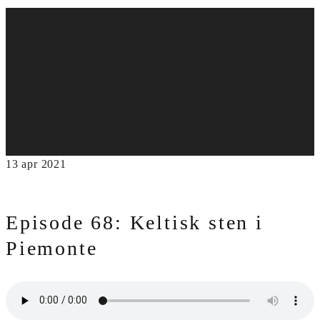
13
apr
2021
Episode 68: Keltisk sten i
Piemonte