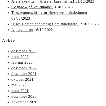
Årets akevitter – disse er bare helt rå!
01/12/2023
Cognac – på vei tilbake?
31/03/2023
Tungtvannswhisky markerer vemorkaksjonen
09/03/2023
Uisce Beatha har stadig flere tilhengere!
27/02/2023
Aquavitalitet
16/12/2022
Arkiv
desember 2023
mars 2023
februar 2023
desember 2022
desember 2021
oktober 2021
mai 2021
mars 2021
desember 2020
november 2020