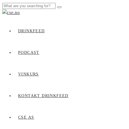
DRINKFEED
PODCAST
VINKURS
KONTAKT DRINKFEED
CSE AS