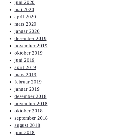
juni 2020
mai 2020
april 2020
mars 2020
januar 2020
desember 2019
november 2019
oktober 2019
juni 2019
april 2019
mars 2019
februar 2019
januar 2019
desember 2018
november 2018
oktober 2018
september 2018
august 2018
juni 2018