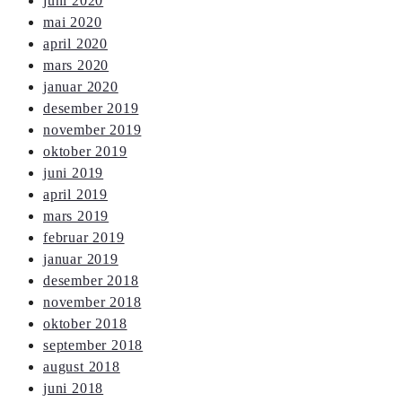
juni 2020
mai 2020
april 2020
mars 2020
januar 2020
desember 2019
november 2019
oktober 2019
juni 2019
april 2019
mars 2019
februar 2019
januar 2019
desember 2018
november 2018
oktober 2018
september 2018
august 2018
juni 2018