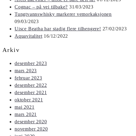
Cognac – på vei tilbake?
31/03/2023
Tungtvannswhisky markerer vemorkaksjonen
09/03/2023
Uisce Beatha har stadig flere tilhengere!
27/02/2023
Aquavitalitet
16/12/2022
Arkiv
desember 2023
mars 2023
februar 2023
desember 2022
desember 2021
oktober 2021
mai 2021
mars 2021
desember 2020
november 2020