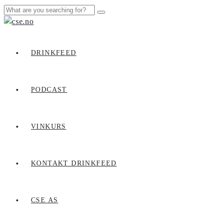
DRINKFEED
PODCAST
VINKURS
KONTAKT DRINKFEED
CSE AS