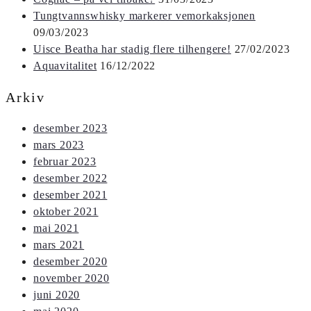
Tungtvannswhisky markerer vemorkaksjonen
09/03/2023
Uisce Beatha har stadig flere tilhengere!
27/02/2023
Aquavitalitet
16/12/2022
Arkiv
desember 2023
mars 2023
februar 2023
desember 2022
desember 2021
oktober 2021
mai 2021
mars 2021
desember 2020
november 2020
juni 2020