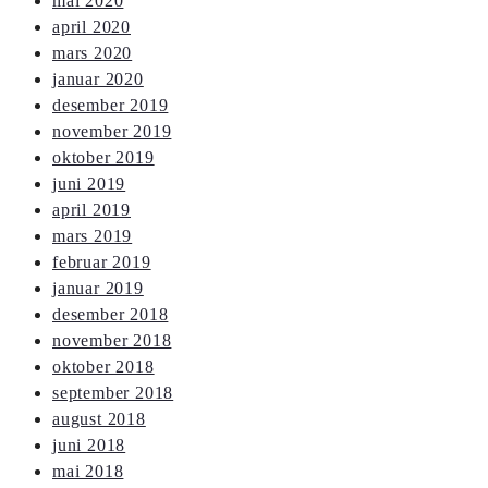
mai 2020
april 2020
mars 2020
januar 2020
desember 2019
november 2019
oktober 2019
juni 2019
april 2019
mars 2019
februar 2019
januar 2019
desember 2018
november 2018
oktober 2018
september 2018
august 2018
juni 2018
mai 2018