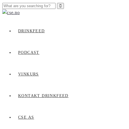
DRINKFEED
PODCAST
VINKURS
KONTAKT DRINKFEED
CSE AS