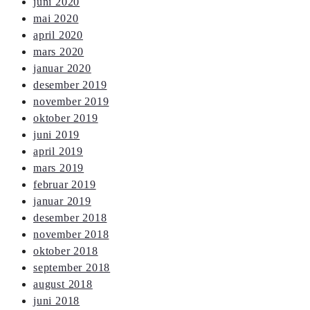
juni 2020
mai 2020
april 2020
mars 2020
januar 2020
desember 2019
november 2019
oktober 2019
juni 2019
april 2019
mars 2019
februar 2019
januar 2019
desember 2018
november 2018
oktober 2018
september 2018
august 2018
juni 2018