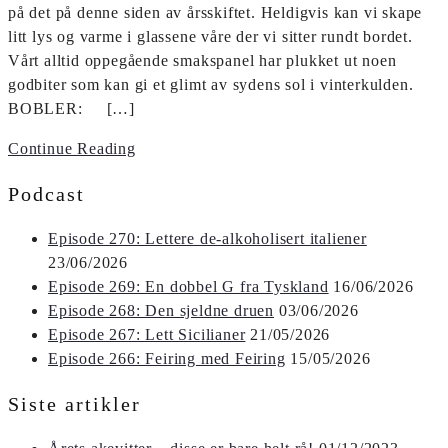
på det på denne siden av årsskiftet. Heldigvis kan vi skape
litt lys og varme i glassene våre der vi sitter rundt bordet.
Vårt alltid oppegående smakspanel har plukket ut noen
godbiter som kan gi et glimt av sydens sol i vinterkulden.
BOBLER: […]
Continue Reading
Podcast
Episode 270: Lettere de-alkoholisert italiener
23/06/2026
Episode 269: En dobbel G fra Tyskland
16/06/2026
Episode 268: Den sjeldne druen
03/06/2026
Episode 267: Lett Sicilianer
21/05/2026
Episode 266: Feiring med Feiring
15/05/2026
Siste artikler