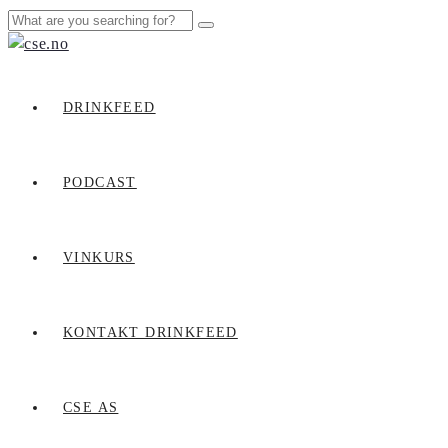
DRINKFEED
PODCAST
VINKURS
KONTAKT DRINKFEED
CSE AS