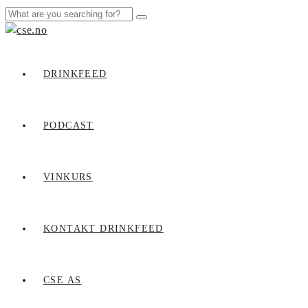
DRINKFEED
PODCAST
VINKURS
KONTAKT DRINKFEED
CSE AS