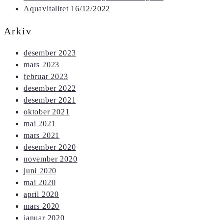
Aquavitalitet
16/12/2022
Arkiv
desember 2023
mars 2023
februar 2023
desember 2022
desember 2021
oktober 2021
mai 2021
mars 2021
desember 2020
november 2020
juni 2020
mai 2020
april 2020
mars 2020
januar 2020