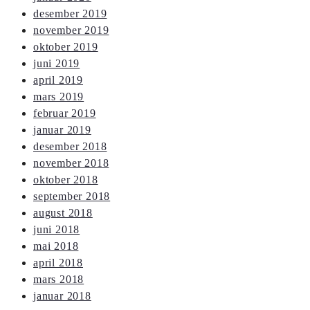
desember 2019
november 2019
oktober 2019
juni 2019
april 2019
mars 2019
februar 2019
januar 2019
desember 2018
november 2018
oktober 2018
september 2018
august 2018
juni 2018
mai 2018
april 2018
mars 2018
januar 2018