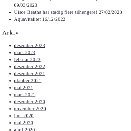
09/03/2023
Uisce Beatha har stadig flere tilhengere!
27/02/2023
Aquavitalitet
16/12/2022
Arkiv
desember 2023
mars 2023
februar 2023
desember 2022
desember 2021
oktober 2021
mai 2021
mars 2021
desember 2020
november 2020
juni 2020
mai 2020
april 2020