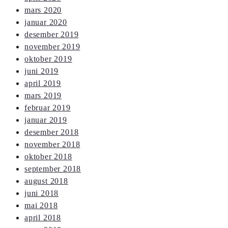
mars 2020
januar 2020
desember 2019
november 2019
oktober 2019
juni 2019
april 2019
mars 2019
februar 2019
januar 2019
desember 2018
november 2018
oktober 2018
september 2018
august 2018
juni 2018
mai 2018
april 2018