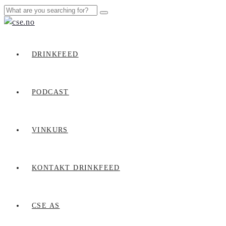
DRINKFEED
PODCAST
VINKURS
KONTAKT DRINKFEED
CSE AS